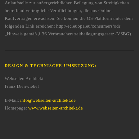
Anlaufstelle zur außergerichtlichen Beilegung von Streitigkeiten
betreffend vertragliche Verpflichtungen, die aus Online-
Kaufverträgen erwachsen. Sie können die OS-Plattform unter dem
folgenden Link erreichen: http://ec.euopa.eu/consumers/odr
„Hinweis gemäß § 36 Verbraucherstreitbeilegungsgesetz (VSBG).
DESIGN & TECHNISCHE UMSETZUNG:
Webseiten Architekt
Franz Dienwiebel
E-Mail:
info@webseiten-architekt.de
Homepage:
www.webseiten-architekt.de