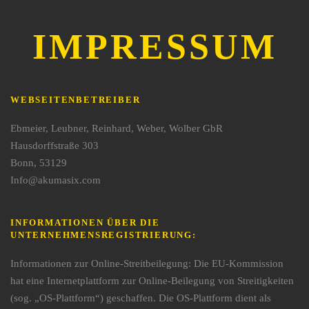
IMPRESSUM
WEBSEITENBETREIBER
Ebmeier, Leubner, Reinhard, Weber, Wolber GbR
Hausdorffstraße 303
Bonn, 53129
Info@akumasix.com
INFORMATIONEN ÜBER DIE
UNTERNEHMENSREGISTRIERUNG:
Informationen zur Online-Streitbeilegung: Die EU-Kommission
hat eine Internetplattform zur Online-Beilegung von Streitigkeiten
(sog. „OS-Plattform“) geschaffen. Die OS-Plattform dient als